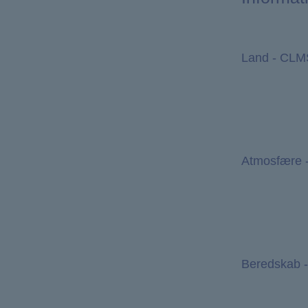
Land - CLM
Atmosfære
Beredskab 