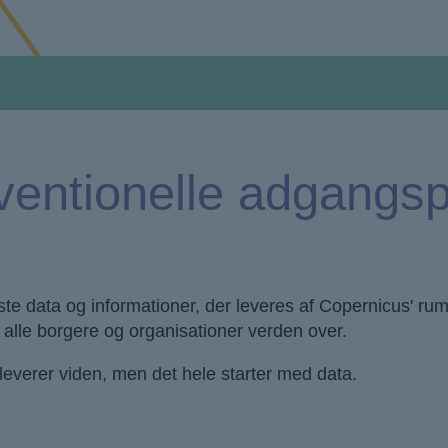
entionelle adgangsp
ste data og informationer, der leveres af Copernicus' rumin
 alle borgere og organisationer verden over.
leverer viden, men det hele starter med data.