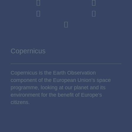
Copernicus
Copernicus is the Earth Observation
component of the European Union’s space
programme, looking at our planet and its
environment for the benefit of Europe’s
citizens.