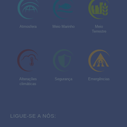
Atmosfera
Meio Marinho
Meio
Terrestre
Alterações
Segurança
Emergências
climáticas
LIGUE-SE A NÓS: