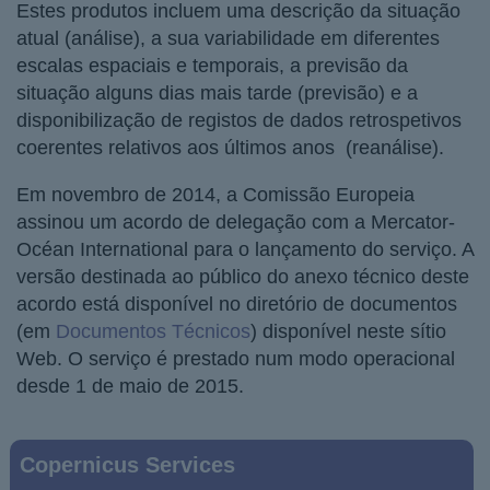
Estes produtos incluem uma descrição da situação
atual (análise), a sua variabilidade em diferentes
escalas espaciais e temporais, a previsão da
situação alguns dias mais tarde (previsão) e a
disponibilização de registos de dados retrospetivos
coerentes relativos aos últimos anos (reanálise).
Em novembro de 2014, a Comissão Europeia
assinou um acordo de delegação com a Mercator-
Océan International para o lançamento do serviço. A
versão destinada ao público do anexo técnico deste
acordo está disponível no diretório de documentos
(em
Documentos Técnicos
) disponível neste sítio
Web. O serviço é prestado num modo operacional
desde 1 de maio de 2015.
Main
Copernicus Services