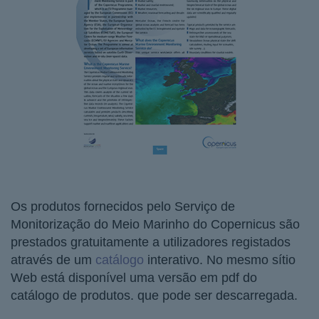
Os produtos fornecidos pelo Serviço de
Monitorização do Meio Marinho do Copernicus são
prestados gratuitamente a utilizadores registados
através de um
catálogo
interativo. No mesmo sítio
Web está disponível uma versão em pdf do
catálogo de produtos. que pode ser descarregada.