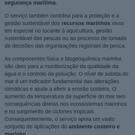
segurança marítima
.
O serviço também contribui para a proteção e a
gestão sustentável dos
recursos marinhos
vivos
em especial no tocante à aquicultura, gestão
sustentável das pescas ou ao processo de tomada
de decisões das organizações regionais de pesca.
As componentes física e biogeoquímica marinha
são úteis para a monitorização da qualidade da
água e o controlo da poluição. O nível de subida do
mar é um indicador fundamental das alterações
climáticas e ajuda a aferir a erosão costeira. O
aumento da temperatura da superfície do mar tem
consequências diretas nos ecossistemas marinhos
e no surgimento de ciclones tropicais.
Consequentemente, o serviço apoia um vasto
conjunto de aplicações do
ambiente costeiro e
marinho
.