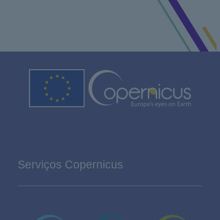
Serviços Copernicus