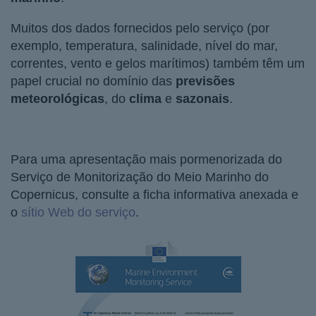
Muitos dos dados fornecidos pelo serviço (por
exemplo, temperatura, salinidade, nível do mar,
correntes, vento e gelos marítimos) também têm um
papel crucial no domínio das
previsões
meteorológicas
, do
clima
e
sazonais
.
Para uma apresentação mais pormenorizada do
Serviço de Monitorização do Meio Marinho do
Copernicus, consulte a ficha informativa anexada e
o
sítio Web do serviço
.